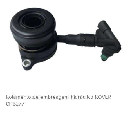
Rolamento de embreagem hidráulico ROVER
CHB177