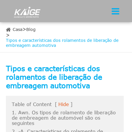
Casa
Blog
Tipos e características dos rolamentos de liberação de
embreagem automotiva
Tipos e características dos
rolamentos de liberação de
embreagem automotiva
Table of Content
[
Hide
]
1. Awn. Os tipos de rolamento de liberação
de embreagem de automóvel são os
seguintes
2. -A. Características do rolamento de