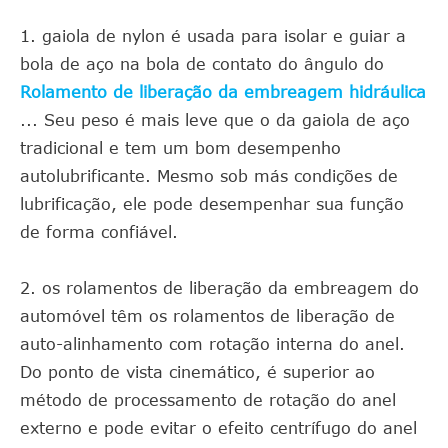
1. gaiola de nylon é usada para isolar e guiar a
bola de aço na bola de contato do ângulo do
Rolamento de liberação da embreagem hidráulica
... Seu peso é mais leve que o da gaiola de aço
tradicional e tem um bom desempenho
autolubrificante. Mesmo sob más condições de
lubrificação, ele pode desempenhar sua função
de forma confiável.
2. os rolamentos de liberação da embreagem do
automóvel têm os rolamentos de liberação de
auto-alinhamento com rotação interna do anel.
Do ponto de vista cinemático, é superior ao
método de processamento de rotação do anel
externo e pode evitar o efeito centrífugo do anel