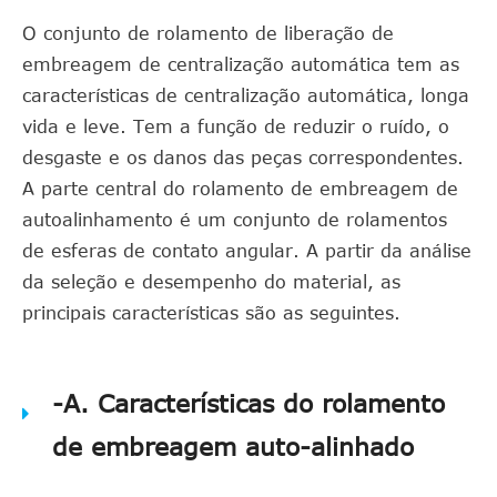
O conjunto de rolamento de liberação de
embreagem de centralização automática tem as
características de centralização automática, longa
vida e leve. Tem a função de reduzir o ruído, o
desgaste e os danos das peças correspondentes.
A parte central do rolamento de embreagem de
autoalinhamento é um conjunto de rolamentos
de esferas de contato angular. A partir da análise
da seleção e desempenho do material, as
principais características são as seguintes.
-A. Características do rolamento
de embreagem auto-alinhado