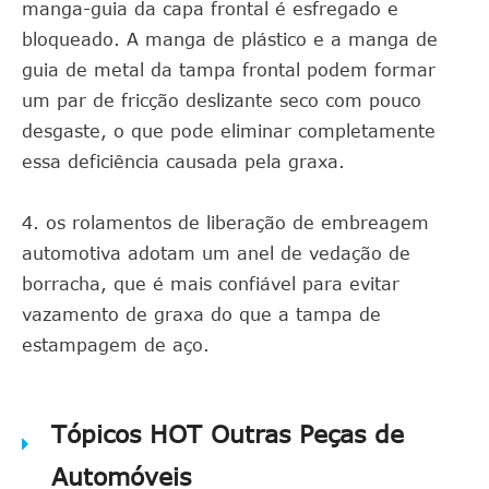
manga-guia da capa frontal é esfregado e
bloqueado. A manga de plástico e a manga de
guia de metal da tampa frontal podem formar
um par de fricção deslizante seco com pouco
desgaste, o que pode eliminar completamente
essa deficiência causada pela graxa.
4. os rolamentos de liberação de embreagem
automotiva adotam um anel de vedação de
borracha, que é mais confiável para evitar
vazamento de graxa do que a tampa de
estampagem de aço.
Tópicos HOT Outras Peças de
Automóveis