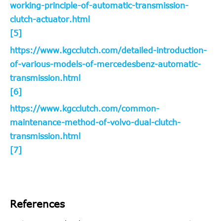
working-principle-of-automatic-transmission-
clutch-actuator.html
[5]
https://www.kgcclutch.com/detailed-introduction-
of-various-models-of-mercedesbenz-automatic-
transmission.html
[6]
https://www.kgcclutch.com/common-
maintenance-method-of-volvo-dual-clutch-
transmission.html
[7]
References