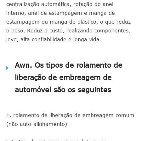
centralização automática, rotação do anel
interno, anel de estampagem e manga de
estampagem ou manga de plástico, o que reduz
o peso, Reduz o custo, realizando componentes,
leve, alta confiabilidade e longa vida.
Awn. Os tipos de rolamento de
liberação de embreagem de
automóvel são os seguintes
1. rolamento de liberação de embreagem comum
(não auto-alinhamento)