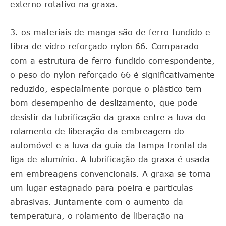
externo rotativo na graxa.
3. os materiais de manga são de ferro fundido e
fibra de vidro reforçado nylon 66. Comparado
com a estrutura de ferro fundido correspondente,
o peso do nylon reforçado 66 é significativamente
reduzido, especialmente porque o plástico tem
bom desempenho de deslizamento, que pode
desistir da lubrificação da graxa entre a luva do
rolamento de liberação da embreagem do
automóvel e a luva da guia da tampa frontal da
liga de alumínio. A lubrificação da graxa é usada
em embreagens convencionais. A graxa se torna
um lugar estagnado para poeira e partículas
abrasivas. Juntamente com o aumento da
temperatura, o rolamento de liberação na