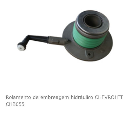
Rolamento de embreagem hidráulico CHEVROLET
CHB055