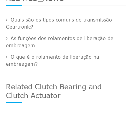
Quais são os tipos comuns de transmissão
Geartronic?
As funções dos rolamentos de liberação de
embreagem
O que é o rolamento de liberação na
embreagem?
Related Clutch Bearing and
Clutch Actuator