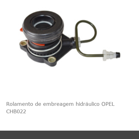
Rolamento de embreagem hidráulico OPEL
CHB022