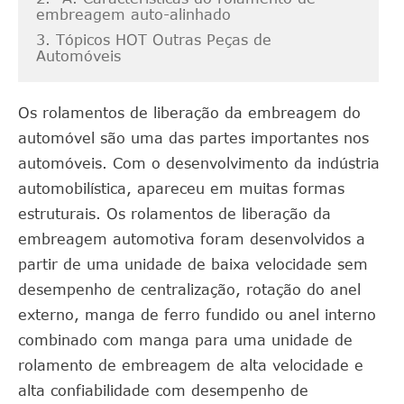
embreagem auto-alinhado
3. Tópicos HOT Outras Peças de
Automóveis
Os rolamentos de liberação da embreagem do
automóvel são uma das partes importantes nos
automóveis. Com o desenvolvimento da indústria
automobilística, apareceu em muitas formas
estruturais. Os rolamentos de liberação da
embreagem automotiva foram desenvolvidos a
partir de uma unidade de baixa velocidade sem
desempenho de centralização, rotação do anel
externo, manga de ferro fundido ou anel interno
combinado com manga para uma unidade de
rolamento de embreagem de alta velocidade e
alta confiabilidade com desempenho de