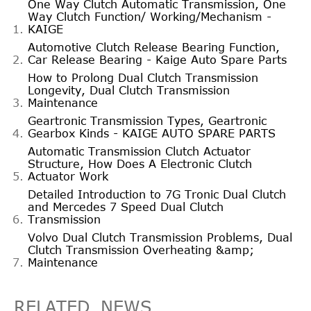
One Way Clutch Automatic Transmission, One
Way Clutch Function/ Working/Mechanism -
KAIGE
Automotive Clutch Release Bearing Function,
Car Release Bearing - Kaige Auto Spare Parts
How to Prolong Dual Clutch Transmission
Longevity, Dual Clutch Transmission
Maintenance
Geartronic Transmission Types, Geartronic
Gearbox Kinds - KAIGE AUTO SPARE PARTS
Automatic Transmission Clutch Actuator
Structure, How Does A Electronic Clutch
Actuator Work
Detailed Introduction to 7G Tronic Dual Clutch
and Mercedes 7 Speed Dual Clutch
Transmission
Volvo Dual Clutch Transmission Problems, Dual
Clutch Transmission Overheating &amp;
Maintenance
RELATED_NEWS