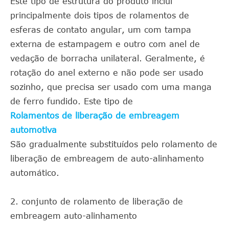
Este tipo de estrutura do produto inclui
principalmente dois tipos de rolamentos de
esferas de contato angular, um com tampa
externa de estampagem e outro com anel de
vedação de borracha unilateral. Geralmente, é
rotação do anel externo e não pode ser usado
sozinho, que precisa ser usado com uma manga
de ferro fundido. Este tipo de
Rolamentos de liberação de embreagem
automotiva
São gradualmente substituídos pelo rolamento de
liberação de embreagem de auto-alinhamento
automático.
2. conjunto de rolamento de liberação de
embreagem auto-alinhamento