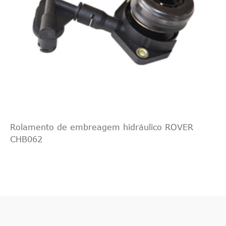
Rolamento de embreagem hidráulico ROVER
CHB062