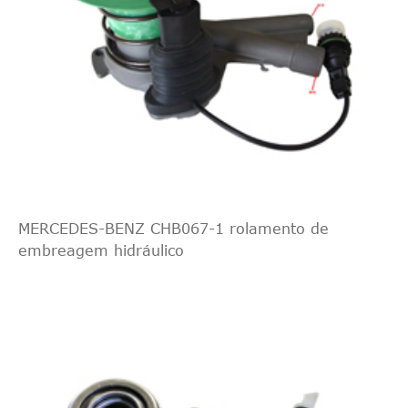
MERCEDES-BENZ CHB067-1 rolamento de
embreagem hidráulico