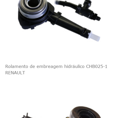
Rolamento de embreagem hidráulico CHB025-1
RENAULT