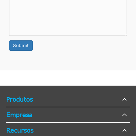
Submit
Produtos
Empresa
Recursos