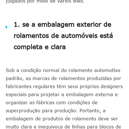
julgados por meio de vários links.
1. se a embalagem exterior de
rolamentos de automóveis está
completa e clara
Sob a condição normal do rolamento automotivo
padrão, as marcas de rolamentos produzidas por
fabricantes regulares têm seus próprios designers
especiais para projetar a embalagem externa e
organizar as fábricas com condições de
superprodução para produção. Portanto, a
embalagem de produtos de rolamento deve ser
muito clara e inequívoca de linhas para blocos de