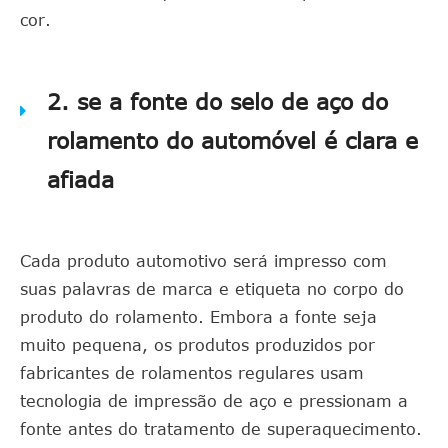
cor.
2. se a fonte do selo de aço do
rolamento do automóvel é clara e
afiada
Cada produto automotivo será impresso com
suas palavras de marca e etiqueta no corpo do
produto do rolamento. Embora a fonte seja
muito pequena, os produtos produzidos por
fabricantes de rolamentos regulares usam
tecnologia de impressão de aço e pressionam a
fonte antes do tratamento de superaquecimento.