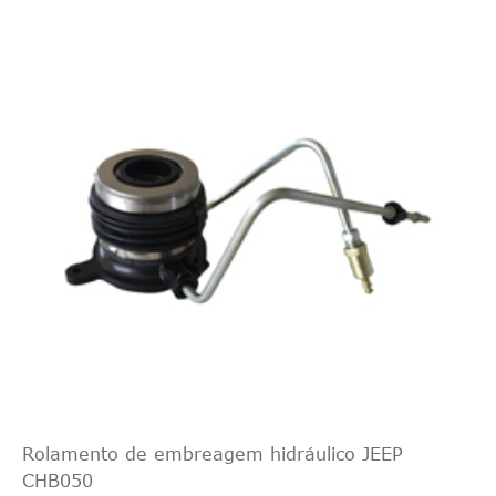
Rolamento de embreagem hidráulico JEEP
CHB050