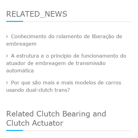
RELATED_NEWS
Conhecimento do rolamento de liberação de
embreagem
A estrutura e o princípio de funcionamento do
atuador de embreagem de transmissão
automática
Por que são mais e mais modelos de carros
usando dual-clutch trans?
Related Clutch Bearing and
Clutch Actuator