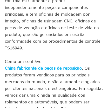
controla estritamente e produz
independentemente peças e componentes
principais, e tem oficinas de moldagem por
injeção, oficinas de usinagem CNC, oficinas de
peças de vedação e oficinas de teste de vida do
produto, que são gerenciados em estrita
conformidade com os procedimentos de controle
TS16949.
Como um confiável
China fabricante de peças de reposição
, Os
produtos foram vendidos para os principais
mercados do mundo, e são altamente elogiados
por clientes nacionais e estrangeiros. Em seguida,
vamos dar uma olhada na qualidade dos
rolamentos de automóveis, que podem ser