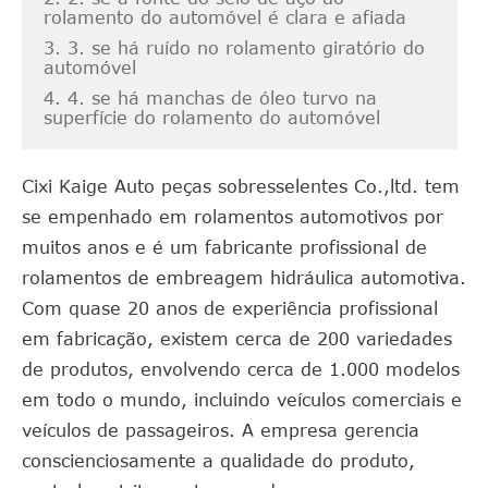
rolamento do automóvel é clara e afiada
3. 3. se há ruído no rolamento giratório do
automóvel
4. 4. se há manchas de óleo turvo na
superfície do rolamento do automóvel
Cixi Kaige Auto peças sobresselentes Co.,ltd. tem
se empenhado em rolamentos automotivos por
muitos anos e é um fabricante profissional de
rolamentos de embreagem hidráulica automotiva.
Com quase 20 anos de experiência profissional
em fabricação, existem cerca de 200 variedades
de produtos, envolvendo cerca de 1.000 modelos
em todo o mundo, incluindo veículos comerciais e
veículos de passageiros. A empresa gerencia
conscienciosamente a qualidade do produto,