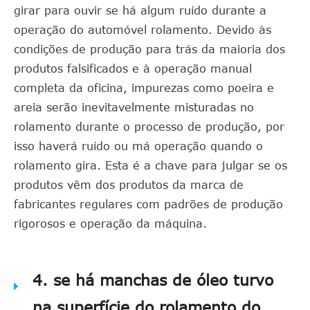
girar para ouvir se há algum ruído durante a
operação do automóvel rolamento. Devido às
condições de produção para trás da maioria dos
produtos falsificados e à operação manual
completa da oficina, impurezas como poeira e
areia serão inevitavelmente misturadas no
rolamento durante o processo de produção, por
isso haverá ruído ou má operação quando o
rolamento gira. Esta é a chave para julgar se os
produtos vêm dos produtos da marca de
fabricantes regulares com padrões de produção
rigorosos e operação da máquina.
4. se há manchas de óleo turvo
na superfície do rolamento do