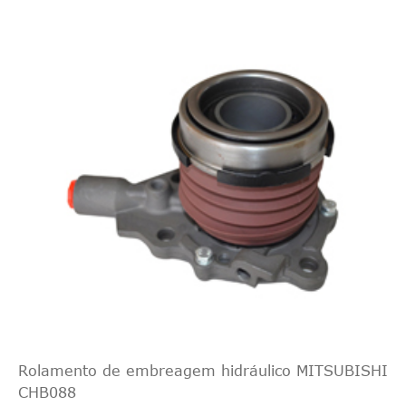
Rolamento de embreagem hidráulico MITSUBISHI
CHB088