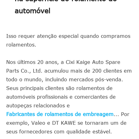
automóvel
Isso requer atenção especial quando compramos
rolamentos.
Nos últimos 20 anos, a Cixi Kaige Auto Spare
Parts Co., Ltd. acumulou mais de 200 clientes em
todo o mundo, incluindo mercados pós-venda.
Seus principais clientes são rolamentos de
automóveis profissionais e comerciantes de
autopeças relacionados e
Fabricantes de rolamentos de embreagem
... Por
exemplo, Valeo e DT KAWE se tornaram um de
seus fornecedores com qualidade estável.