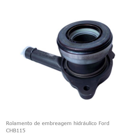
Rolamento de embreagem hidráulico Ford
CHB115