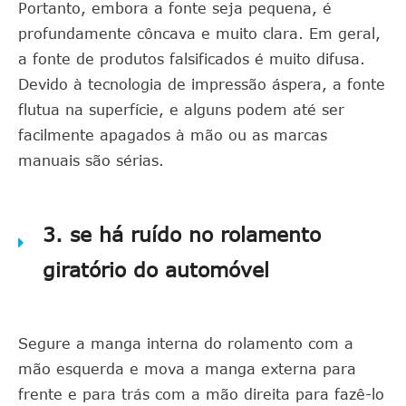
Portanto, embora a fonte seja pequena, é
profundamente côncava e muito clara. Em geral,
a fonte de produtos falsificados é muito difusa.
Devido à tecnologia de impressão áspera, a fonte
flutua na superfície, e alguns podem até ser
facilmente apagados à mão ou as marcas
manuais são sérias.
3. se há ruído no rolamento
giratório do automóvel
Segure a manga interna do rolamento com a
mão esquerda e mova a manga externa para
frente e para trás com a mão direita para fazê-lo