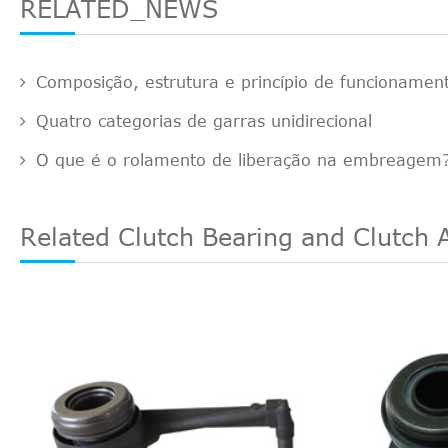
RELATED_NEWS
Composição, estrutura e princípio de funcionam
Quatro categorias de garras unidirecional
O que é o rolamento de liberação na embreagem
Related Clutch Bearing and Clutch 