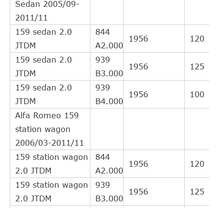
Sedan 2005/09-
2011/11
159 sedan 2.0
844
1956
120
JTDM
A2.000
159 sedan 2.0
939
1956
125
JTDM
B3.000
159 sedan 2.0
939
1956
100
JTDM
B4.000
Alfa Romeo 159
station wagon
2006/03-2011/11
159 station wagon
844
1956
120
2.0 JTDM
A2.000
159 station wagon
939
1956
125
2.0 JTDM
B3.000
Alfa Romeo