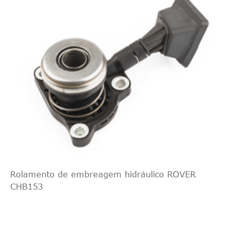
Rolamento de embreagem hidráulico ROVER
CHB153