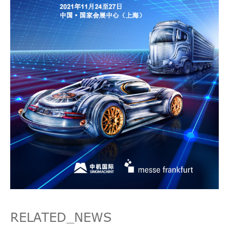
RELATED_NEWS