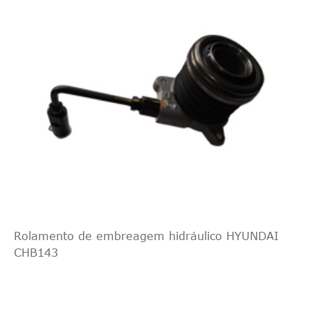
Rolamento de embreagem hidráulico HYUNDAI
CHB143