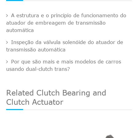
A estrutura e o princípio de funcionamento do
atuador de embreagem de transmissão
automática
Inspeção da válvula solenóide do atuador de
transmissão automática
Por que são mais e mais modelos de carros
usando dual-clutch trans?
Related Clutch Bearing and
Clutch Actuator