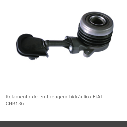
Rolamento de embreagem hidráulico FIAT
CHB136