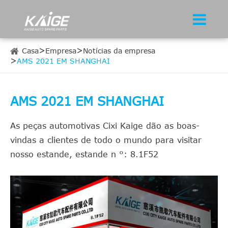
Casa
Empresa
Notícias da empresa
AMS 2021 EM SHANGHAI
AMS 2021 EM SHANGHAI
As peças automotivas Cixi Kaige dão as boas-
vindas a clientes de todo o mundo para visitar
nosso estande, estande n °: 8.1F52