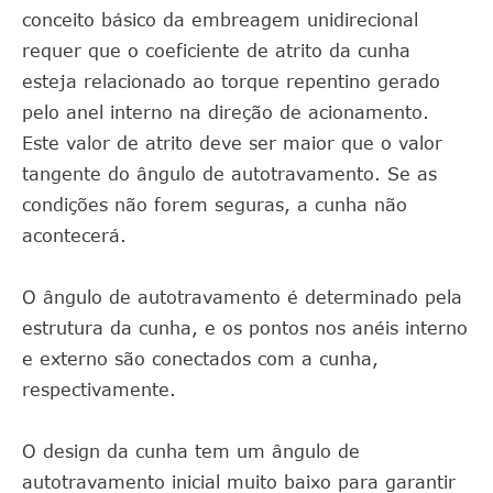
conceito básico da embreagem unidirecional
requer que o coeficiente de atrito da cunha
esteja relacionado ao torque repentino gerado
pelo anel interno na direção de acionamento.
Este valor de atrito deve ser maior que o valor
tangente do ângulo de autotravamento. Se as
condições não forem seguras, a cunha não
acontecerá.
O ângulo de autotravamento é determinado pela
estrutura da cunha, e os pontos nos anéis interno
e externo são conectados com a cunha,
respectivamente.
O design da cunha tem um ângulo de
autotravamento inicial muito baixo para garantir