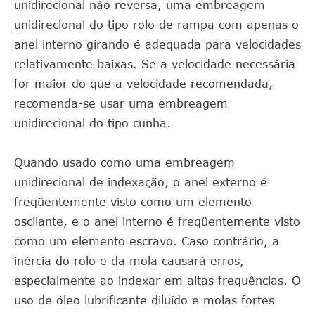
unidirecional não reversa, uma embreagem
unidirecional do tipo rolo de rampa com apenas o
anel interno girando é adequada para velocidades
relativamente baixas. Se a velocidade necessária
for maior do que a velocidade recomendada,
recomenda-se usar uma embreagem
unidirecional do tipo cunha.
Quando usado como uma embreagem
unidirecional de indexação, o anel externo é
freqüentemente visto como um elemento
oscilante, e o anel interno é freqüentemente visto
como um elemento escravo. Caso contrário, a
inércia do rolo e da mola causará erros,
especialmente ao indexar em altas frequências. O
uso de óleo lubrificante diluído e molas fortes