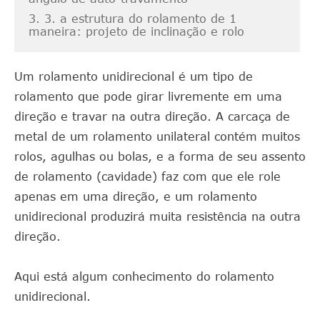
3. 3. a estrutura do rolamento de 1
maneira: projeto de inclinação e rolo
Um rolamento unidirecional é um tipo de
rolamento que pode girar livremente em uma
direção e travar na outra direção. A carcaça de
metal de um rolamento unilateral contém muitos
rolos, agulhas ou bolas, e a forma de seu assento
de rolamento (cavidade) faz com que ele role
apenas em uma direção, e um rolamento
unidirecional produzirá muita resistência na outra
direção.
Aqui está algum conhecimento do rolamento
unidirecional.