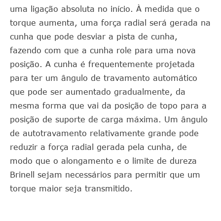
uma ligação absoluta no início. À medida que o
torque aumenta, uma força radial será gerada na
cunha que pode desviar a pista de cunha,
fazendo com que a cunha role para uma nova
posição. A cunha é frequentemente projetada
para ter um ângulo de travamento automático
que pode ser aumentado gradualmente, da
mesma forma que vai da posição de topo para a
posição de suporte de carga máxima. Um ângulo
de autotravamento relativamente grande pode
reduzir a força radial gerada pela cunha, de
modo que o alongamento e o limite de dureza
Brinell sejam necessários para permitir que um
torque maior seja transmitido.