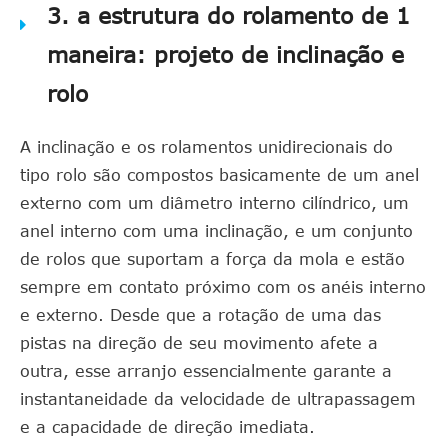
3. a estrutura do rolamento de 1
maneira: projeto de inclinação e
rolo
A inclinação e os rolamentos unidirecionais do
tipo rolo são compostos basicamente de um anel
externo com um diâmetro interno cilíndrico, um
anel interno com uma inclinação, e um conjunto
de rolos que suportam a força da mola e estão
sempre em contato próximo com os anéis interno
e externo. Desde que a rotação de uma das
pistas na direção de seu movimento afete a
outra, esse arranjo essencialmente garante a
instantaneidade da velocidade de ultrapassagem
e a capacidade de direção imediata.