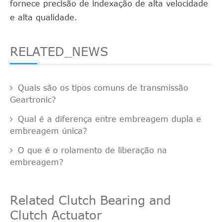
fornece precisão de indexação de alta velocidade
e alta qualidade.
RELATED_NEWS
Quais são os tipos comuns de transmissão
Geartronic?
Qual é a diferença entre embreagem dupla e
embreagem única?
O que é o rolamento de liberação na
embreagem?
Related Clutch Bearing and
Clutch Actuator