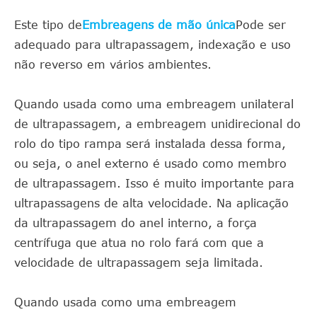
Este tipo de
Embreagens de mão única
Pode ser
adequado para ultrapassagem, indexação e uso
não reverso em vários ambientes.
Quando usada como uma embreagem unilateral
de ultrapassagem, a embreagem unidirecional do
rolo do tipo rampa será instalada dessa forma,
ou seja, o anel externo é usado como membro
de ultrapassagem. Isso é muito importante para
ultrapassagens de alta velocidade. Na aplicação
da ultrapassagem do anel interno, a força
centrífuga que atua no rolo fará com que a
velocidade de ultrapassagem seja limitada.
Quando usada como uma embreagem