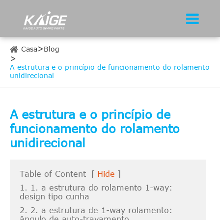
Casa
Blog
A estrutura e o princípio de funcionamento do rolamento
unidirecional
A estrutura e o princípio de
funcionamento do rolamento
unidirecional
Table of Content
[
Hide
]
1. 1. a estrutura do rolamento 1-way:
design tipo cunha
2. 2. a estrutura de 1-way rolamento:
ângulo de auto-travamento