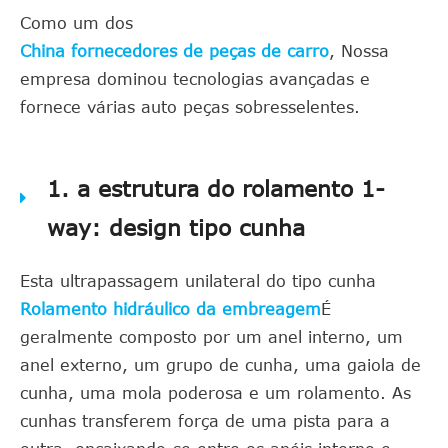
Como um dos
China fornecedores de peças de carro
, Nossa
empresa dominou tecnologias avançadas e
fornece várias auto peças sobresselentes.
1. a estrutura do rolamento 1-
way: design tipo cunha
Esta ultrapassagem unilateral do tipo cunha
Rolamento hidráulico da embreagem
É
geralmente composto por um anel interno, um
anel externo, um grupo de cunha, uma gaiola de
cunha, uma mola poderosa e um rolamento. As
cunhas transferem força de uma pista para a