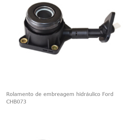
Rolamento de embreagem hidráulico Ford
CHB073