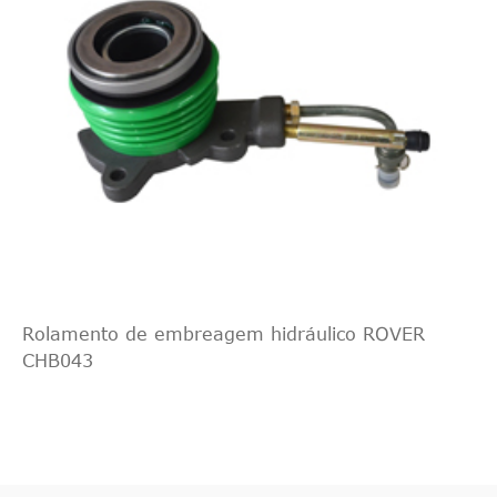
Rolamento de embreagem hidráulico ROVER
CHB043