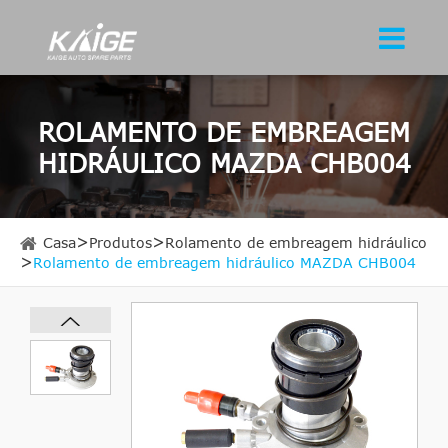
ROLAMENTO DE EMBREAGEM
HIDRÁULICO MAZDA CHB004
Casa
Produtos
Rolamento de embreagem hidráulico
Rolamento de embreagem hidráulico MAZDA CHB004