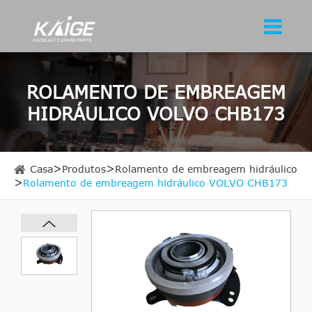
ROLAMENTO DE EMBREAGEM
HIDRÁULICO VOLVO CHB173
Casa
Produtos
Rolamento de embreagem hidráulico
Rolamento de embreagem hidráulico VOLVO CHB173