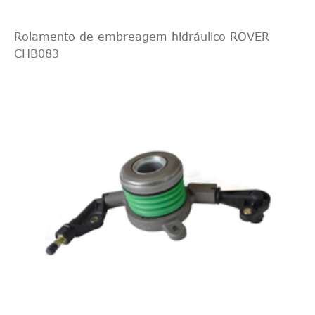
Rolamento de embreagem hidráulico ROVER
CHB083