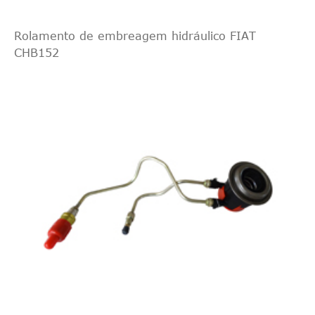
Rolamento de embreagem hidráulico FIAT
CHB152