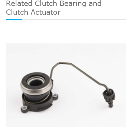
Related Clutch Bearing and
Clutch Actuator