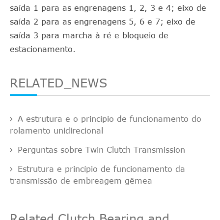
saída 1 para as engrenagens 1, 2, 3 e 4; eixo de
saída 2 para as engrenagens 5, 6 e 7; eixo de
saída 3 para marcha à ré e bloqueio de
estacionamento.
RELATED_NEWS
A estrutura e o princípio de funcionamento do
rolamento unidirecional
Perguntas sobre Twin Clutch Transmission
Estrutura e princípio de funcionamento da
transmissão de embreagem gêmea
Related Clutch Bearing and