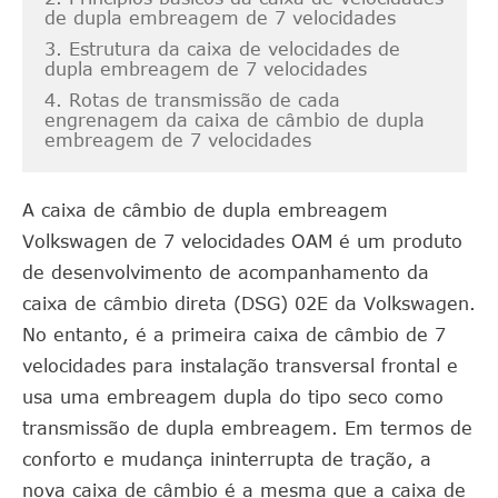
de dupla embreagem de 7 velocidades
3. Estrutura da caixa de velocidades de
dupla embreagem de 7 velocidades
4. Rotas de transmissão de cada
engrenagem da caixa de câmbio de dupla
embreagem de 7 velocidades
A caixa de câmbio de dupla embreagem
Volkswagen de 7 velocidades OAM é um produto
de desenvolvimento de acompanhamento da
caixa de câmbio direta (DSG) 02E da Volkswagen.
No entanto, é a primeira caixa de câmbio de 7
velocidades para instalação transversal frontal e
usa uma embreagem dupla do tipo seco como
transmissão de dupla embreagem. Em termos de
conforto e mudança ininterrupta de tração, a
nova caixa de câmbio é a mesma que a caixa de