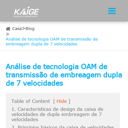
Casa
Blog
Análise de tecnologia OAM de transmissão de
embreagem dupla de 7 velocidades
Análise de tecnologia OAM de
transmissão de embreagem dupla
de 7 velocidades
Table of Content
[
Hide
]
1. Características de design da caixa de
velocidades de dupla embreagem de 7
velocidades
2. Princípios básicos da caixa de velocidades