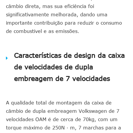
câmbio direta, mas sua eficiência foi
significativamente melhorada, dando uma
importante contribuição para reduzir o consumo
de combustível e as emissões.
Características de design da caixa
de velocidades de dupla
embreagem de 7 velocidades
A qualidade total de montagem da caixa de
câmbio de dupla embreagem Volkswagen de 7
velocidades OAM é de cerca de 70kg, com um
torque máximo de 250N · m, 7 marchas para a