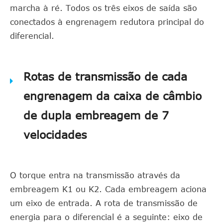
marcha à ré. Todos os três eixos de saída são
conectados à engrenagem redutora principal do
diferencial.
Rotas de transmissão de cada
engrenagem da caixa de câmbio
de dupla embreagem de 7
velocidades
O torque entra na transmissão através da
embreagem K1 ou K2. Cada embreagem aciona
um eixo de entrada. A rota de transmissão de
energia para o diferencial é a seguinte: eixo de