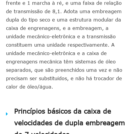
frente e 1 marcha à ré, e uma faixa de relação
de transmissão de 8,1. Adota uma embreagem
dupla do tipo seco e uma estrutura modular da
caixa de engrenagens, e a embreagem, a
unidade mecânico-eletrônica e a transmissão
constituem uma unidade respectivamente. A
unidade mecânico-eletrônica e a caixa de
engrenagens mecânica têm sistemas de óleo
separados, que são preenchidos uma vez e não
precisam ser substituídos, e não há trocador de
calor de óleo/água.
Princípios básicos da caixa de
velocidades de dupla embreagem