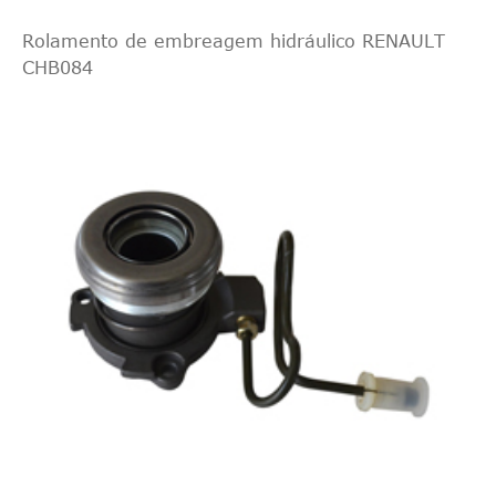
Rolamento de embreagem hidráulico RENAULT
CHB084