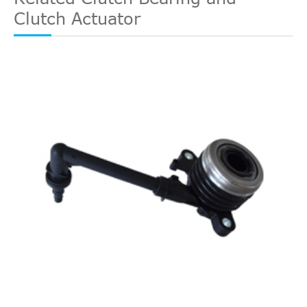
Clutch Actuator