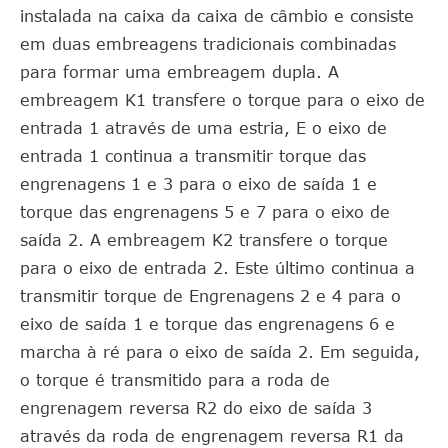
instalada na caixa da caixa de câmbio e consiste
em duas embreagens tradicionais combinadas
para formar uma embreagem dupla. A
embreagem K1 transfere o torque para o eixo de
entrada 1 através de uma estria, E o eixo de
entrada 1 continua a transmitir torque das
engrenagens 1 e 3 para o eixo de saída 1 e
torque das engrenagens 5 e 7 para o eixo de
saída 2. A embreagem K2 transfere o torque
para o eixo de entrada 2. Este último continua a
transmitir torque de Engrenagens 2 e 4 para o
eixo de saída 1 e torque das engrenagens 6 e
marcha à ré para o eixo de saída 2. Em seguida,
o torque é transmitido para a roda de
engrenagem reversa R2 do eixo de saída 3
através da roda de engrenagem reversa R1 da