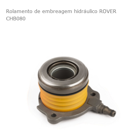
Rolamento de embreagem hidráulico ROVER
CHB080