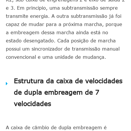
e 3. Em princípio, uma subtransmissão sempre
transmite energia. A outra subtransmissão já foi
capaz de mudar para a próxima marcha, porque
a embreagem dessa marcha ainda está no
estado desengatado. Cada posição de marcha
possui um sincronizador de transmissão manual
convencional e uma unidade de mudança.
Estrutura da caixa de velocidades
de dupla embreagem de 7
velocidades
A caixa de câmbio de dupla embreagem é