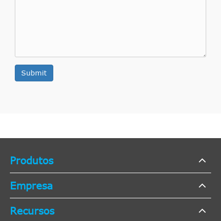
Submit
Produtos
Empresa
Recursos