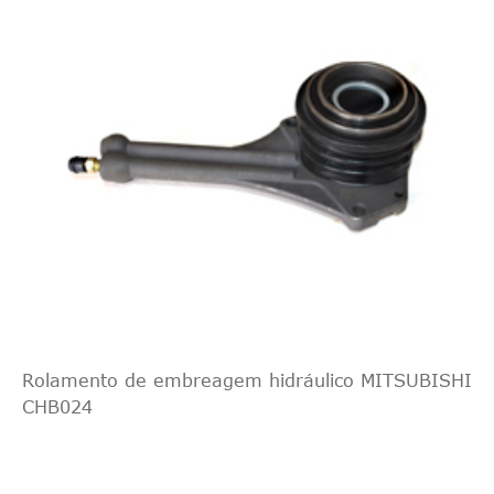
Rolamento de embreagem hidráulico MITSUBISHI
CHB024