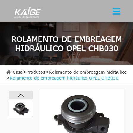
ROLAMENTO DE EMBREAGEM
HIDRÁULICO OPEL CHB030
Casa
Produtos
Rolamento de embreagem hidráulico
Rolamento de embreagem hidráulico OPEL CHB030