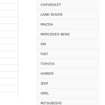
CHEVROLET
LAND ROVER
MAZDA
MERCEDES-BENZ
GM
FIAT
TOYOTA
HOMEM
JEEP
OPEL
MITSUBISHI