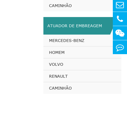
CAMINHÃO
ATUADOR DE EMBREAGEM
MERCEDES-BENZ
HOMEM
VOLVO
RENAULT
CAMINHÃO