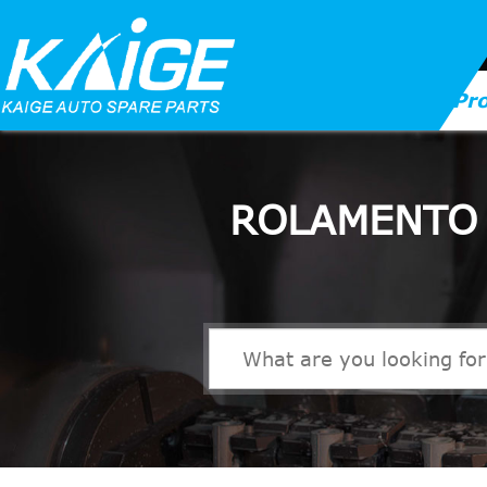
Pr
ROLAMENTO 