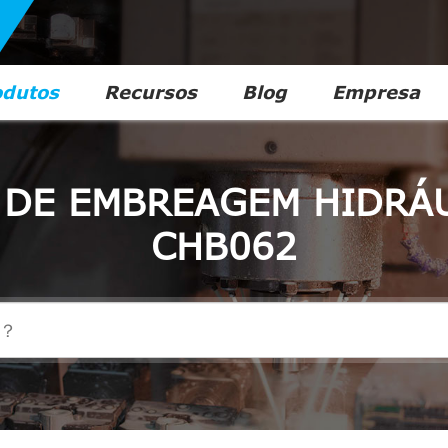
odutos
Recursos
Blog
Empresa
DE EMBREAGEM HIDRÁ
CHB062