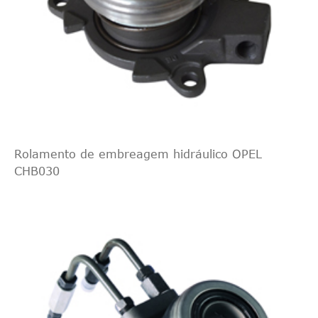
Rolamento de embreagem hidráulico OPEL
CHB030