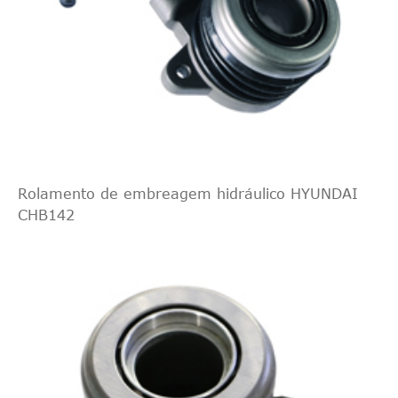
Rolamento de embreagem hidráulico HYUNDAI
CHB142