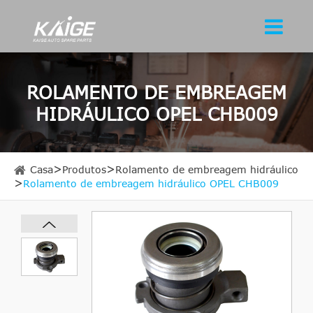
ROLAMENTO DE EMBREAGEM
HIDRÁULICO OPEL CHB009
Casa
Produtos
Rolamento de embreagem hidráulico
Rolamento de embreagem hidráulico OPEL CHB009