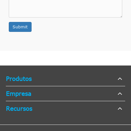
Submit
Produtos
Empresa
Recursos