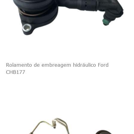
Rolamento de embreagem hidráulico Ford
CHB177