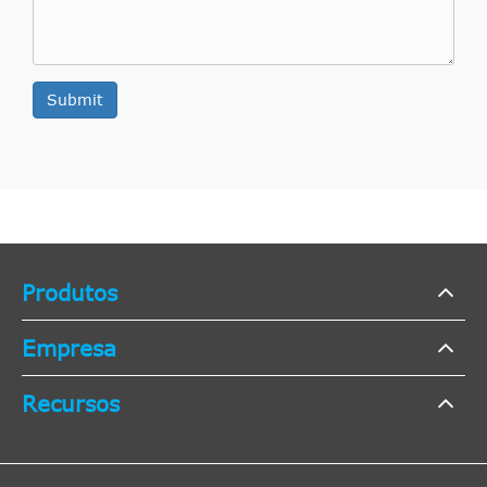
Submit
Produtos
Empresa
Recursos