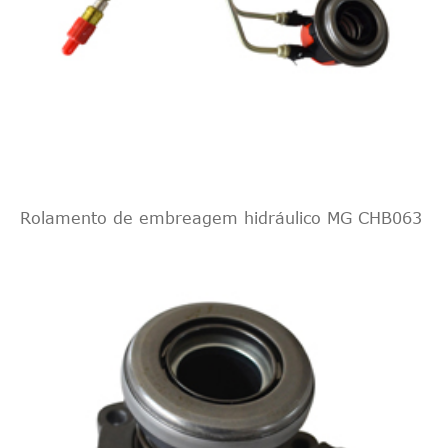
Rolamento de embreagem hidráulico MG CHB063