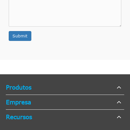
Submit
Produtos
Empresa
Recursos