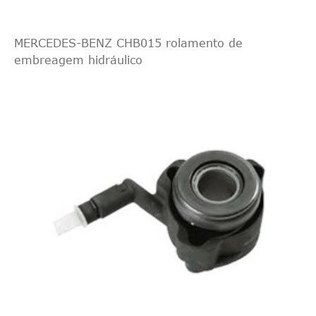
MERCEDES-BENZ CHB015 rolamento de
embreagem hidráulico