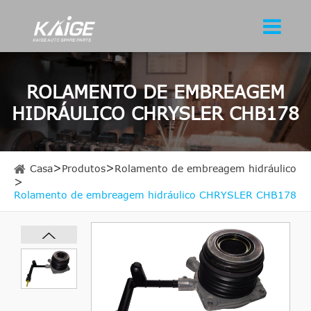
ROLAMENTO DE EMBREAGEM
HIDRÁULICO CHRYSLER CHB178
Casa
Produtos
Rolamento de embreagem hidráulico
Rolamento de embreagem hidráulico CHRYSLER CHB178