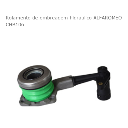
Rolamento de embreagem hidráulico ALFAROMEO
CHB106