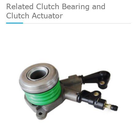
Related Clutch Bearing and
Clutch Actuator