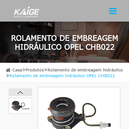
ROLAMENTO DE EMBREAGEM
HIDRÁULICO OPEL CHB022
Casa
Produtos
Rolamento de embreagem hidráulico
Rolamento de embreagem hidráulico OPEL CHB022