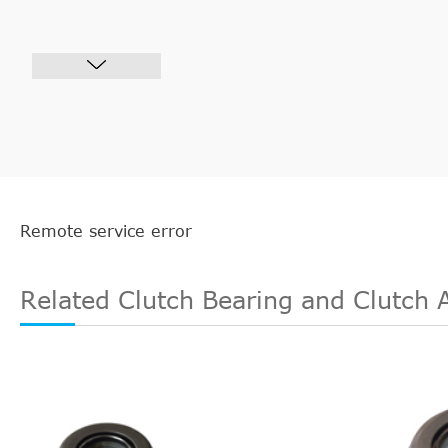
Remote service error
Related Clutch Bearing and Clutch 