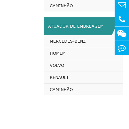
CAMINHÃO
ATUADOR DE EMBREAGEM
MERCEDES-BENZ
HOMEM
VOLVO
RENAULT
CAMINHÃO