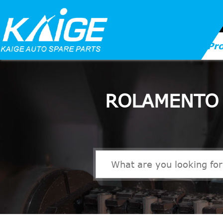
Pr
ROLAMENTO 