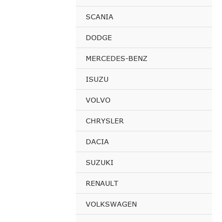
SCANIA
DODGE
MERCEDES-BENZ
ISUZU
VOLVO
CHRYSLER
DACIA
SUZUKI
RENAULT
VOLKSWAGEN