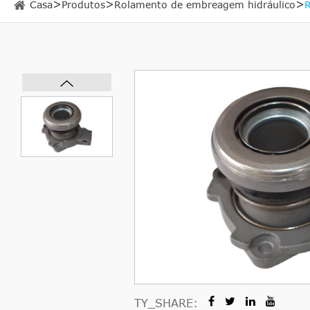
Casa
Produtos
Rolamento de embreagem hidráulico
TY_SHARE: