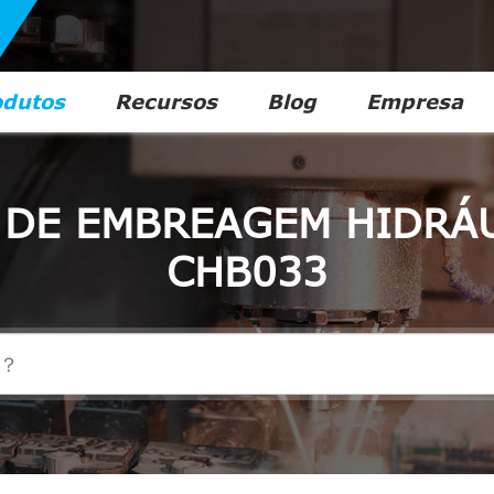
odutos
Recursos
Blog
Empresa
DE EMBREAGEM HIDRÁ
CHB033