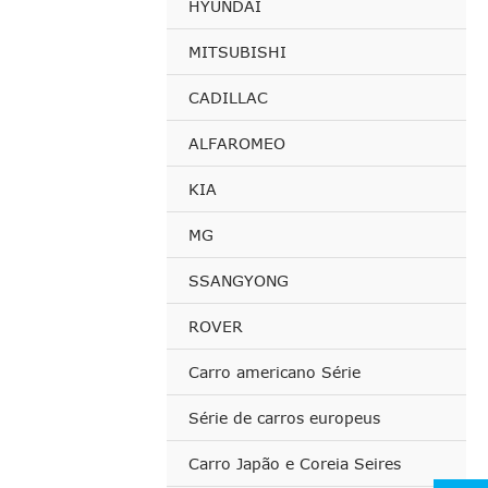
HYUNDAI
MITSUBISHI
CADILLAC
ALFAROMEO
KIA
MG
SSANGYONG
ROVER
Carro americano Série
Série de carros europeus
Carro Japão e Coreia Seires