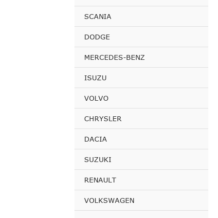
SCANIA
DODGE
MERCEDES-BENZ
ISUZU
VOLVO
CHRYSLER
DACIA
SUZUKI
RENAULT
VOLKSWAGEN