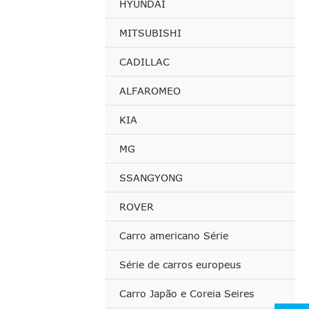
HYUNDAI
MITSUBISHI
CADILLAC
ALFAROMEO
KIA
MG
SSANGYONG
ROVER
Carro americano Série
Série de carros europeus
Carro Japão e Coreia Seires