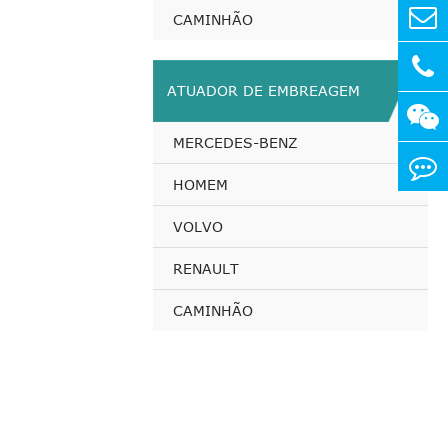
CAMINHÃO
ATUADOR DE EMBREAGEM
MERCEDES-BENZ
HOMEM
VOLVO
RENAULT
CAMINHÃO