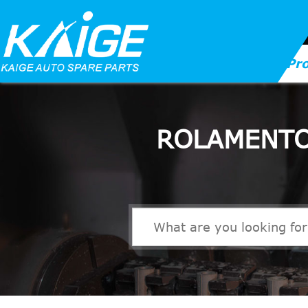
Pr
ROLAMENTO