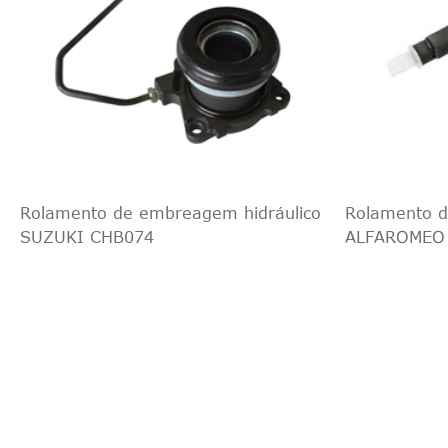
Rolamento de embreagem hidráulico
Rolamento d
SUZUKI CHB074
ALFAROMEO