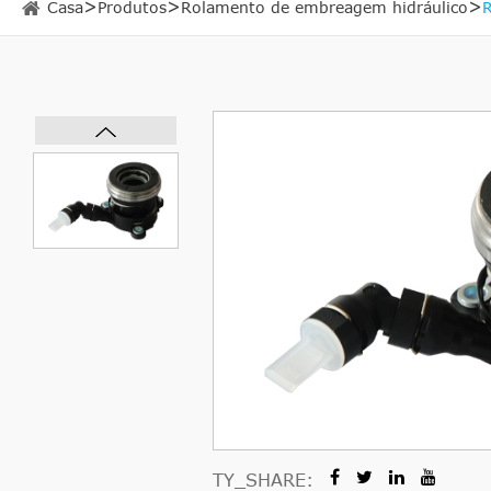
Casa
Produtos
Rolamento de embreagem hidráulico
TY_SHARE: