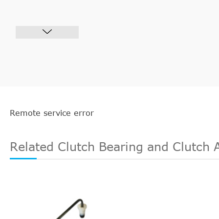
Remote service error
Related Clutch Bearing and Clutch 