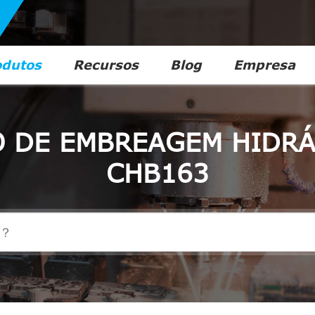
odutos
Recursos
Blog
Empresa
 DE EMBREAGEM HIDRÁ
CHB163