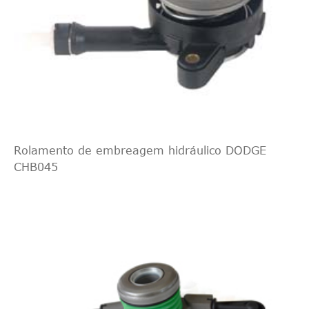
Rolamento de embreagem hidráulico DODGE
CHB045