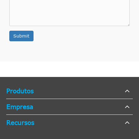
Submit
Produtos
Empresa
Recursos