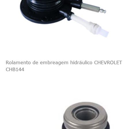
Rolamento de embreagem hidráulico CHEVROLET
CHB144