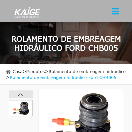
ROLAMENTO DE EMBREAGEM
HIDRÁULICO FORD CHB005
Casa
Produtos
Rolamento de embreagem hidráulico
Rolamento de embreagem hidráulico Ford CHB005