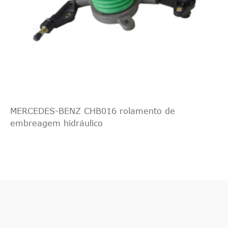
MERCEDES-BENZ CHB016 rolamento de
embreagem hidráulico