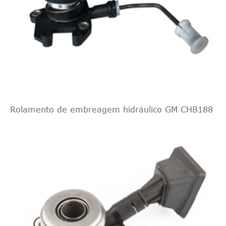
Rolamento de embreagem hidráulico GM CHB188