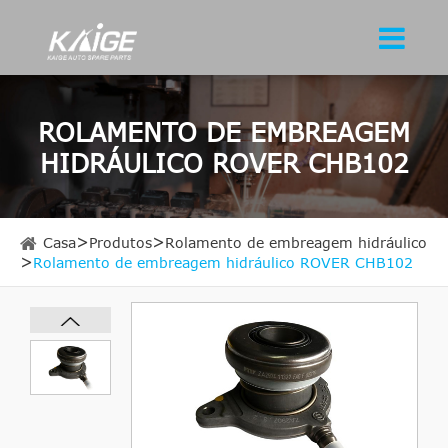
ROLAMENTO DE EMBREAGEM
HIDRÁULICO ROVER CHB102
Casa
Produtos
Rolamento de embreagem hidráulico
Rolamento de embreagem hidráulico ROVER CHB102