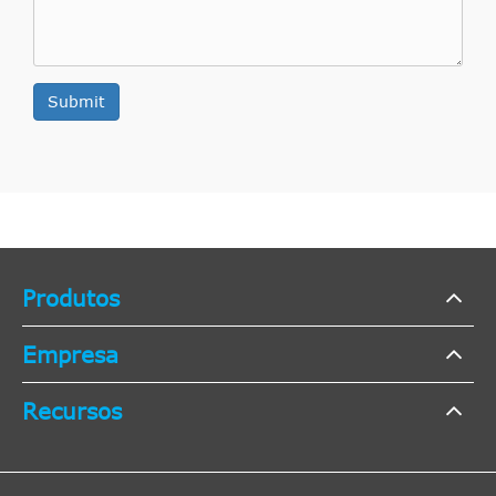
Submit
Produtos
Empresa
Recursos