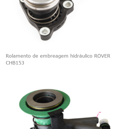
Rolamento de embreagem hidráulico ROVER
CHB153