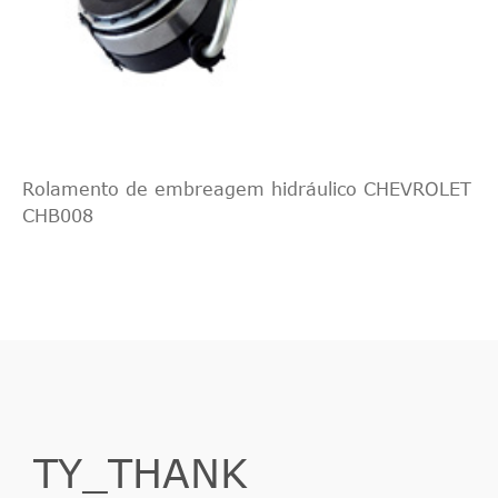
Rolamento de embreagem hidráulico CHEVROLET
CHB008
TY_THANK