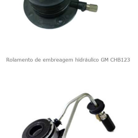
Rolamento de embreagem hidráulico GM CHB123