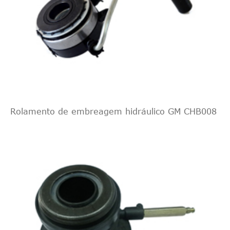
Rolamento de embreagem hidráulico GM CHB008