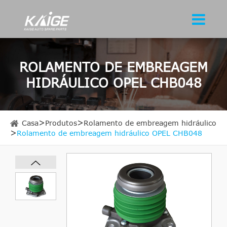
ROLAMENTO DE EMBREAGEM
HIDRÁULICO OPEL CHB048
Casa
Produtos
Rolamento de embreagem hidráulico
Rolamento de embreagem hidráulico OPEL CHB048