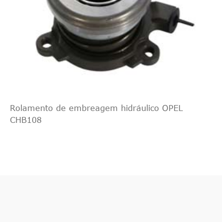
Rolamento de embreagem hidráulico OPEL
CHB108