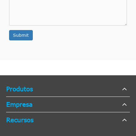
Submit
Produtos
Empresa
Recursos