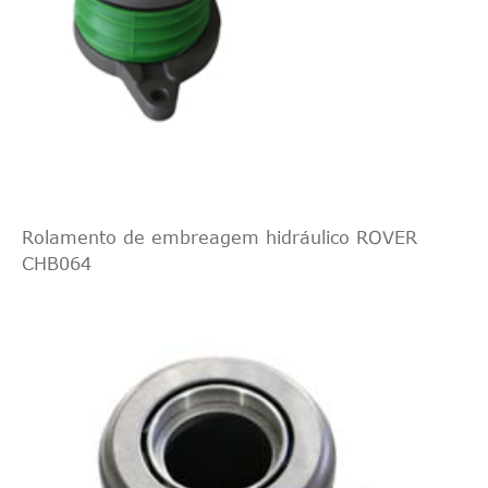
Rolamento de embreagem hidráulico ROVER
CHB064