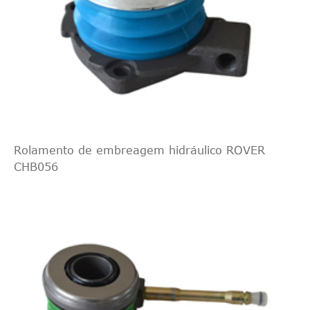
Rolamento de embreagem hidráulico ROVER
CHB056