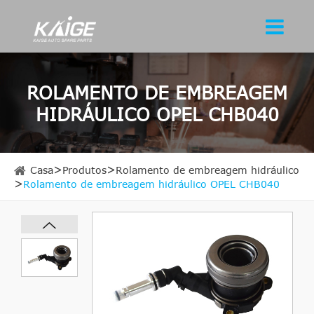
ROLAMENTO DE EMBREAGEM
HIDRÁULICO OPEL CHB040
Casa
Produtos
Rolamento de embreagem hidráulico
Rolamento de embreagem hidráulico OPEL CHB040