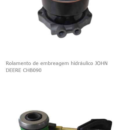
Rolamento de embreagem hidráulico JOHN
DEERE CHB090