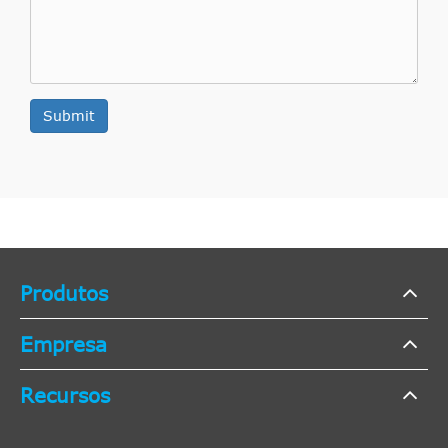
Submit
Produtos
Empresa
Recursos