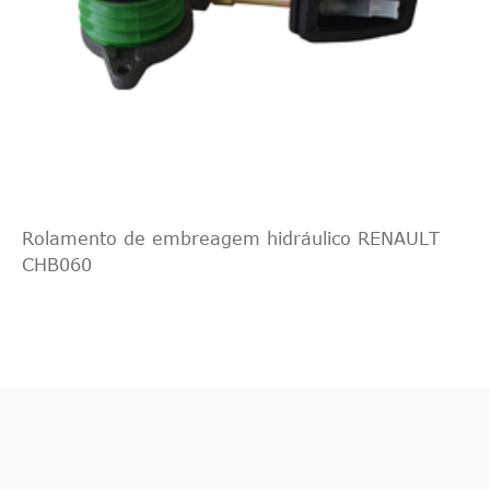
Rolamento de embreagem hidráulico RENAULT
CHB060