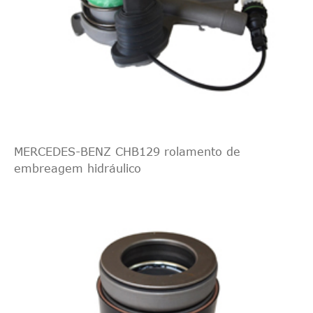
MERCEDES-BENZ CHB129 rolamento de
embreagem hidráulico