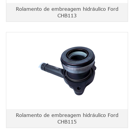
Rolamento de embreagem hidráulico Ford
CHB113
Rolamento de embreagem hidráulico Ford
CHB115