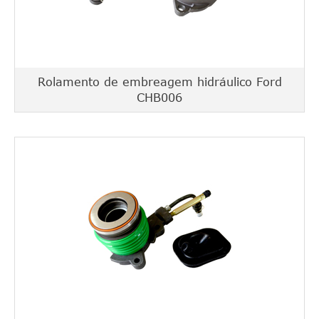
Rolamento de embreagem hidráulico Ford
CHB006