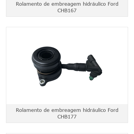
Rolamento de embreagem hidráulico Ford
CHB167
Rolamento de embreagem hidráulico Ford
CHB177