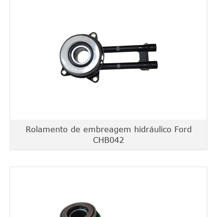
Rolamento de embreagem hidráulico Ford
CHB042