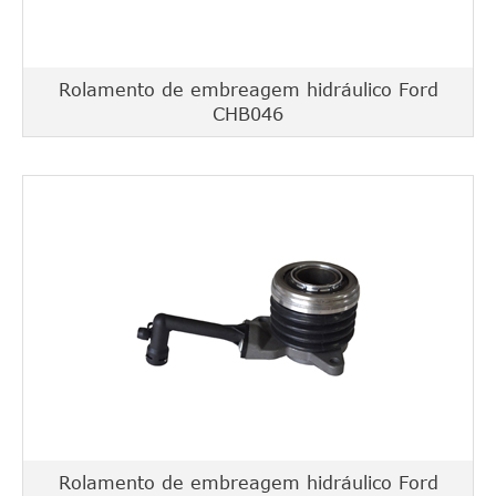
Rolamento de embreagem hidráulico Ford
CHB046
Rolamento de embreagem hidráulico Ford