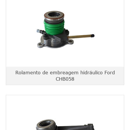
Rolamento de embreagem hidráulico Ford
CHB058