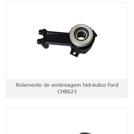
Rolamento de embreagem hidráulico Ford
CHB023