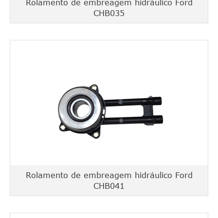
Rolamento de embreagem hidráulico Ford
CHB035
Rolamento de embreagem hidráulico Ford
CHB041