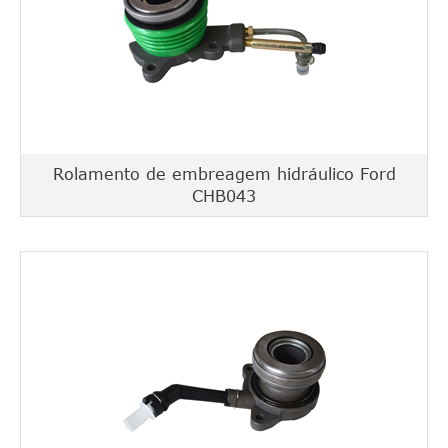
Rolamento de embreagem hidráulico Ford
CHB043