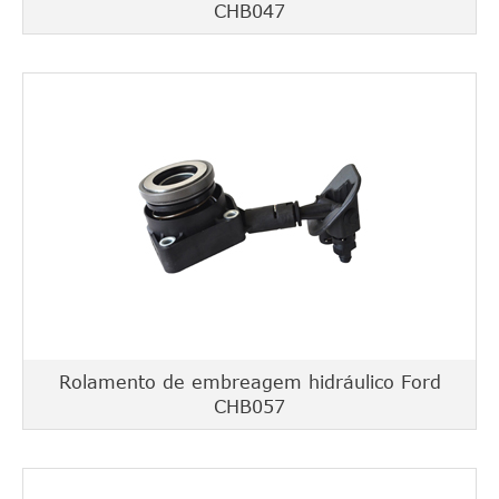
CHB047
Rolamento de embreagem hidráulico Ford
CHB057