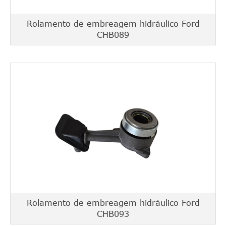
Rolamento de embreagem hidráulico Ford
CHB089
Rolamento de embreagem hidráulico Ford
CHB093