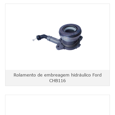
Rolamento de embreagem hidráulico Ford
CHB116