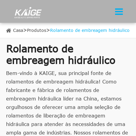
Casa
Produtos
Rolamento de embreagem hidráulico
Rolamento de
embreagem hidráulico
Bem-vindo à KAIGE, sua principal fonte de
rolamentos de embreagem hidráulica! Como
fabricante e fábrica de rolamentos de
embreagem hidráulica líder na China, estamos
orgulhosos de oferecer uma ampla seleção de
rolamentos de liberação de embreagem
hidráulica para atender às necessidades de uma
ampla gama de indústrias. Nossos rolamentos de