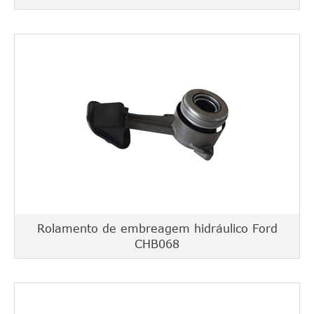
Rolamento de embreagem hidráulico Ford
CHB068