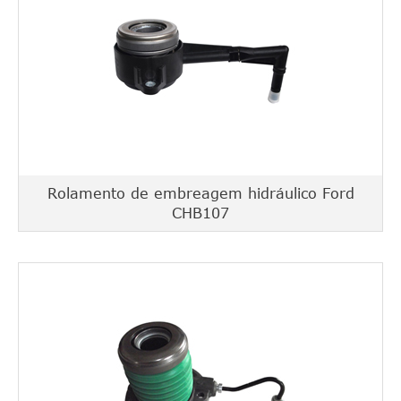
Rolamento de embreagem hidráulico Ford
CHB107