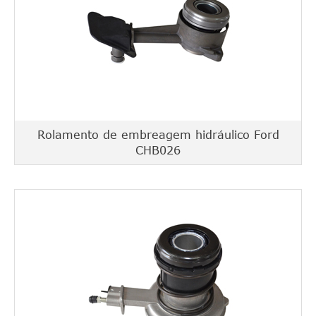
Rolamento de embreagem hidráulico Ford
CHB026