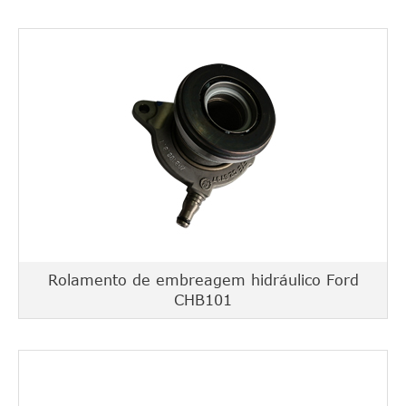
Rolamento de embreagem hidráulico Ford
CHB101