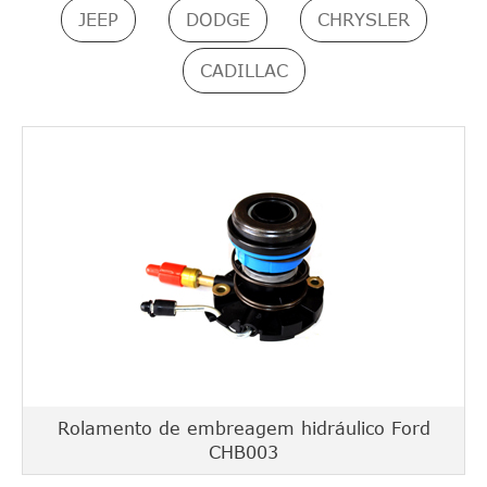
JEEP
DODGE
CHRYSLER
CADILLAC
Rolamento de embreagem hidráulico Ford
CHB003