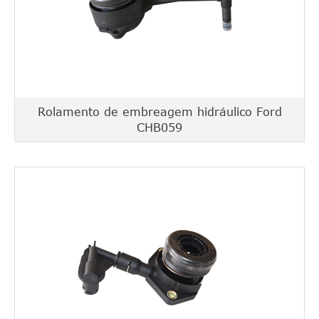
Rolamento de embreagem hidráulico Ford
CHB059