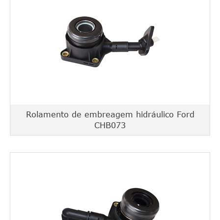
Rolamento de embreagem hidráulico Ford
CHB073