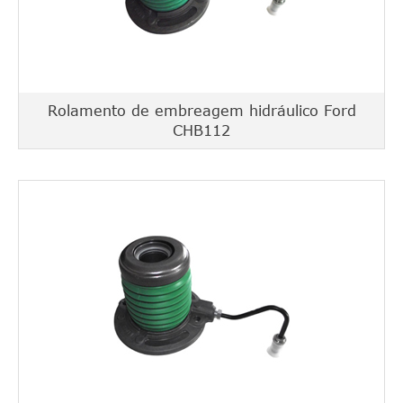
Rolamento de embreagem hidráulico Ford
CHB112