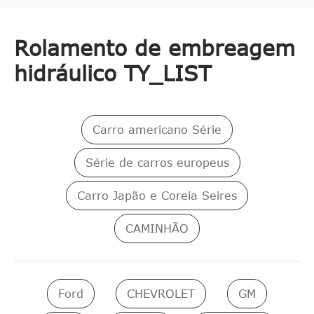
Rolamento de embreagem
hidráulico TY_LIST
Carro americano Série
Série de carros europeus
Carro Japão e Coreia Seires
CAMINHÃO
Ford
CHEVROLET
GM