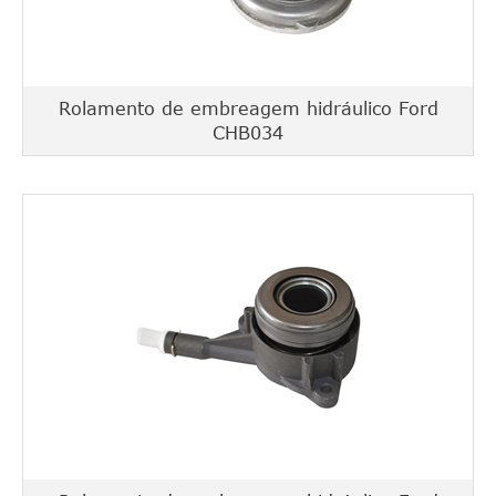
Rolamento de embreagem hidráulico Ford
CHB034