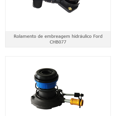
Rolamento de embreagem hidráulico Ford
CHB077