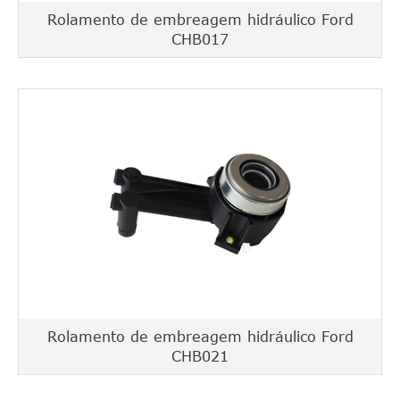
Rolamento de embreagem hidráulico Ford
CHB017
Rolamento de embreagem hidráulico Ford
CHB021