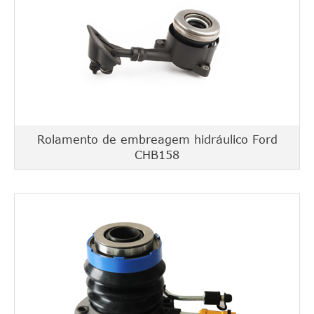
Rolamento de embreagem hidráulico Ford
CHB158