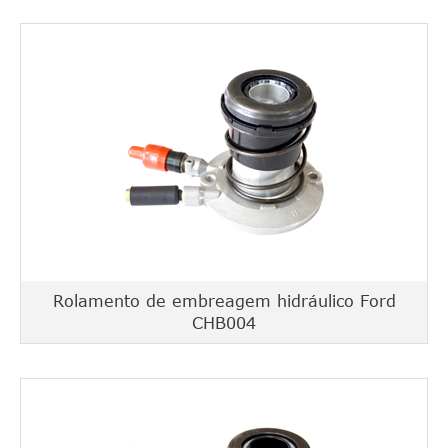
Rolamento de embreagem hidráulico Ford
CHB004