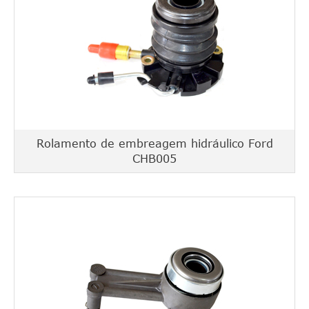
Rolamento de embreagem hidráulico Ford
CHB005