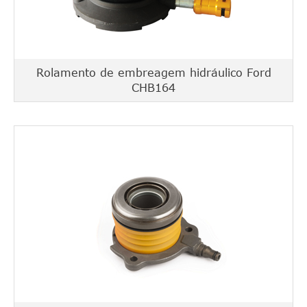
Rolamento de embreagem hidráulico Ford
CHB164