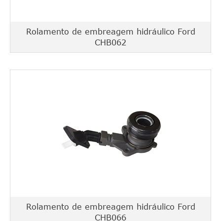
Rolamento de embreagem hidráulico Ford
CHB062
Rolamento de embreagem hidráulico Ford
CHB066