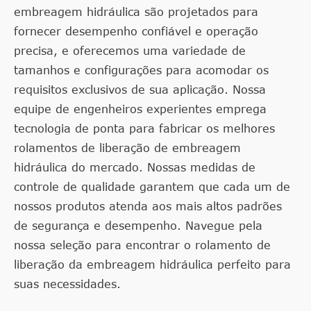
embreagem hidráulica são projetados para
fornecer desempenho confiável e operação
precisa, e oferecemos uma variedade de
tamanhos e configurações para acomodar os
requisitos exclusivos de sua aplicação. Nossa
equipe de engenheiros experientes emprega
tecnologia de ponta para fabricar os melhores
rolamentos de liberação de embreagem
hidráulica do mercado. Nossas medidas de
controle de qualidade garantem que cada um de
nossos produtos atenda aos mais altos padrões
de segurança e desempenho. Navegue pela
nossa seleção para encontrar o rolamento de
liberação da embreagem hidráulica perfeito para
suas necessidades.