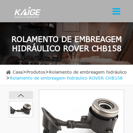
ROLAMENTO DE EMBREAGEM
HIDRÁULICO ROVER CHB158
Casa
Produtos
Rolamento de embreagem hidráulico
Rolamento de embreagem hidráulico ROVER CHB158