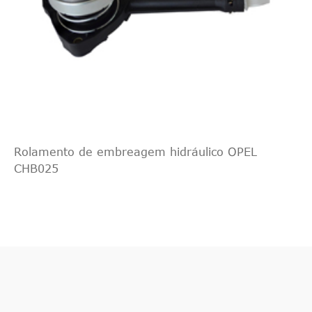
Rolamento de embreagem hidráulico OPEL
CHB025