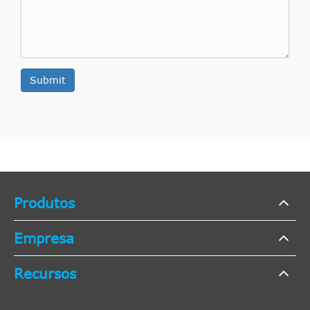
Submit
Produtos
Empresa
Recursos