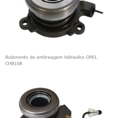
Rolamento de embreagem hidráulico OPEL
CHB108