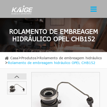
ROLAMENTO DE EMBREAGEM
HIDRÁULICO OPEL CHB152
Casa
Produtos
Rolamento de embreagem hidráulico
Rolamento de embreagem hidráulico OPEL CHB152