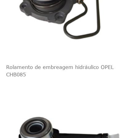
Rolamento de embreagem hidráulico OPEL
CHB085