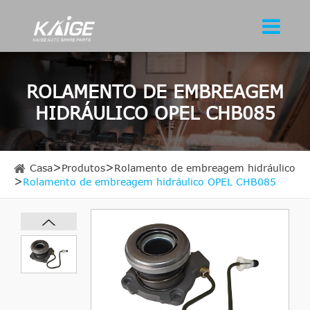
ROLAMENTO DE EMBREAGEM
HIDRÁULICO OPEL CHB085
Casa
Produtos
Rolamento de embreagem hidráulico
Rolamento de embreagem hidráulico OPEL CHB085