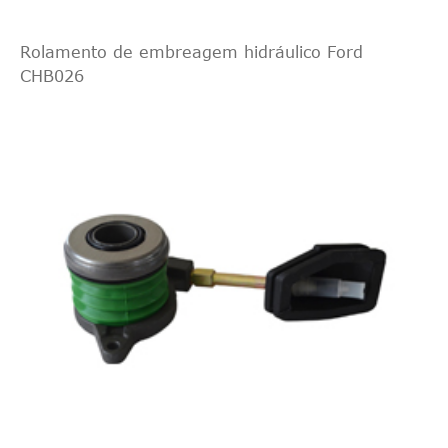
Rolamento de embreagem hidráulico Ford
CHB026