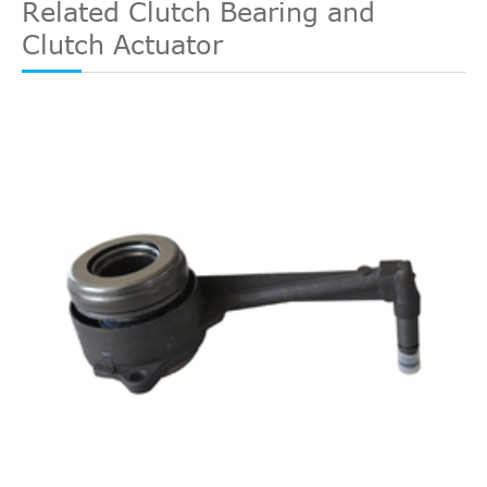
Related Clutch Bearing and
Clutch Actuator