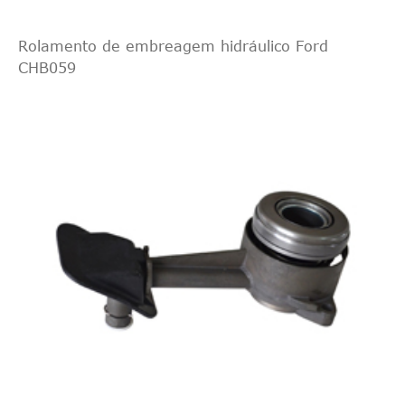
Rolamento de embreagem hidráulico Ford
CHB059