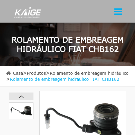
ROLAMENTO DE EMBREAGEM
HIDRÁULICO FIAT CHB162
Casa
Produtos
Rolamento de embreagem hidráulico
Rolamento de embreagem hidráulico FIAT CHB162