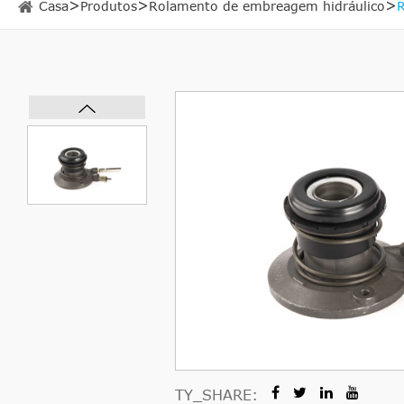
Casa
Produtos
Rolamento de embreagem hidráulico
TY_SHARE: