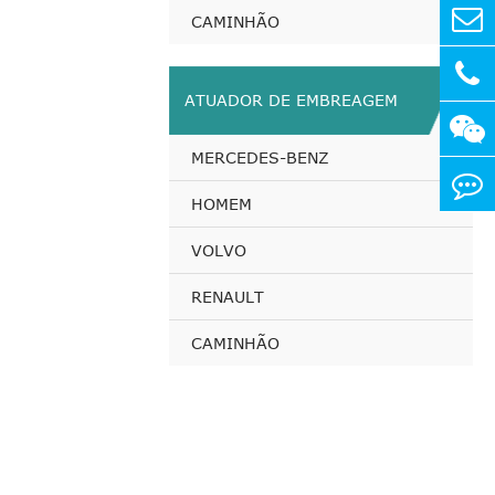
CAMINHÃO
ATUADOR DE EMBREAGEM
MERCEDES-BENZ
HOMEM
VOLVO
RENAULT
CAMINHÃO