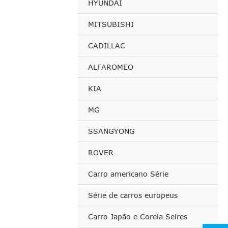
HYUNDAI
MITSUBISHI
CADILLAC
ALFAROMEO
KIA
MG
SSANGYONG
ROVER
Carro americano Série
Série de carros europeus
Carro Japão e Coreia Seires