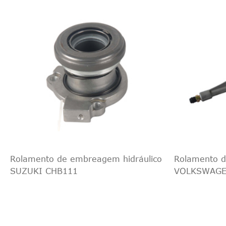
Rolamento de embreagem hidráulico
Rolamento d
SUZUKI CHB111
VOLKSWAGE