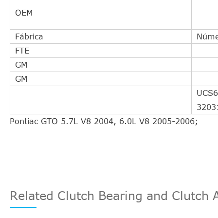
OEM
Fábrica
Núme
FTE
GM
GM
UCS6
3203
Pontiac GTO 5.7L V8 2004, 6.0L V8 2005-2006;
Related Clutch Bearing and Clutch 